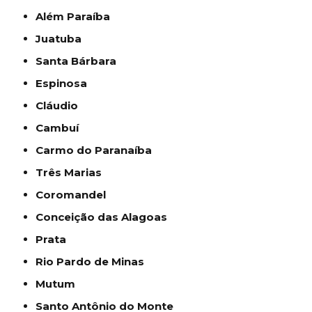
Além Paraíba
Juatuba
Santa Bárbara
Espinosa
Cláudio
Cambuí
Carmo do Paranaíba
Três Marias
Coromandel
Conceição das Alagoas
Prata
Rio Pardo de Minas
Mutum
Santo Antônio do Monte