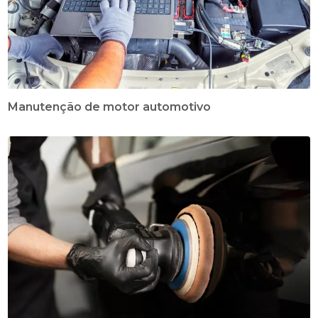
Manutenção de motor automotivo