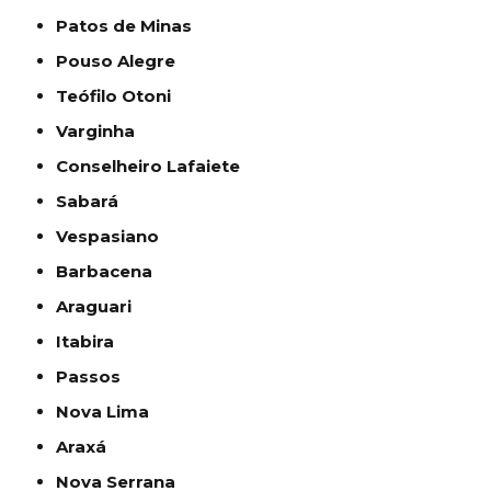
Patos de Minas
Pouso Alegre
Teófilo Otoni
Varginha
Conselheiro Lafaiete
Sabará
Vespasiano
Barbacena
Araguari
Itabira
Passos
Nova Lima
Araxá
Nova Serrana