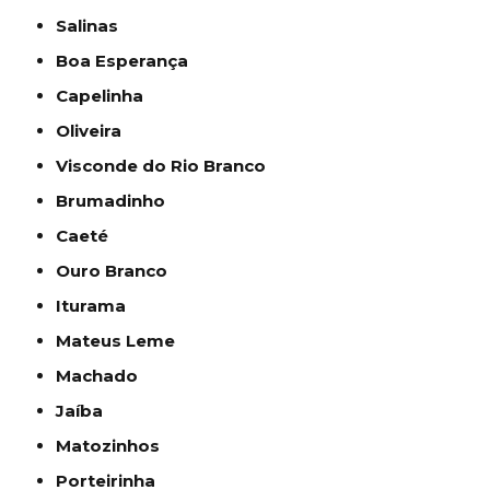
Salinas
Boa Esperança
Capelinha
Oliveira
Visconde do Rio Branco
Brumadinho
Caeté
Ouro Branco
Iturama
Mateus Leme
Machado
Jaíba
Matozinhos
Porteirinha