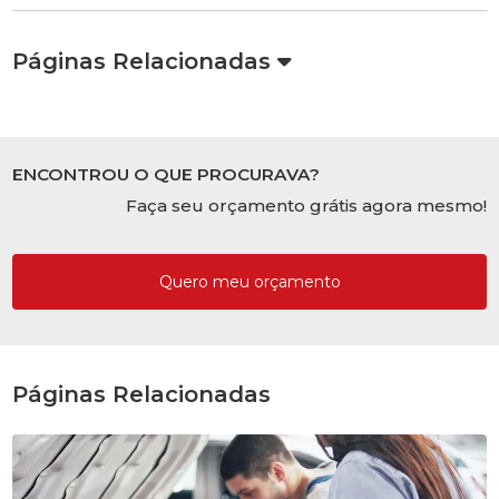
Páginas Relacionadas
ENCONTROU O QUE PROCURAVA?
Faça seu orçamento grátis agora mesmo!
Quero meu orçamento
Páginas Relacionadas