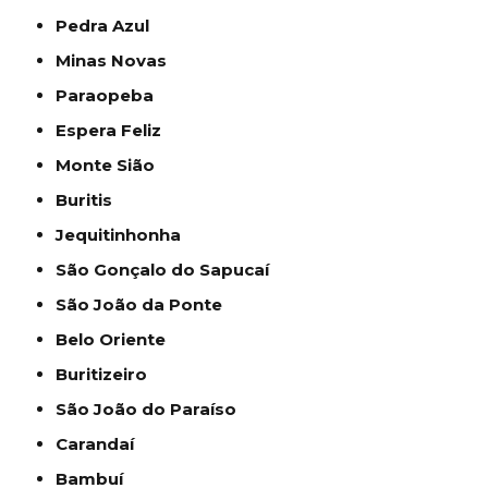
Pedra Azul
Minas Novas
Paraopeba
Espera Feliz
Monte Sião
Buritis
Jequitinhonha
São Gonçalo do Sapucaí
São João da Ponte
Belo Oriente
Buritizeiro
São João do Paraíso
Carandaí
Bambuí