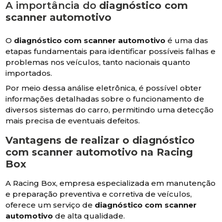
A importância do
diagnóstico com
scanner automotivo
O
diagnóstico com scanner automotivo
é uma das
etapas fundamentais para identificar possíveis falhas e
problemas nos veículos, tanto nacionais quanto
importados.
Por meio dessa análise eletrônica, é possível obter
informações detalhadas sobre o funcionamento de
diversos sistemas do carro, permitindo uma detecção
mais precisa de eventuais defeitos.
Vantagens de realizar o
diagnóstico
com scanner automotivo
na Racing
Box
A Racing Box, empresa especializada em manutenção
e preparação preventiva e corretiva de veículos,
oferece um serviço de
diagnóstico com scanner
automotivo
de alta qualidade.