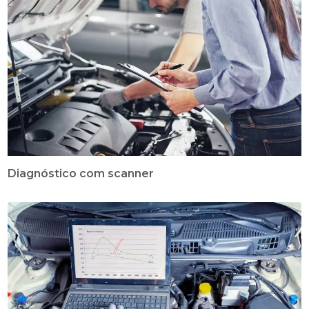
Diagnóstico com scanner