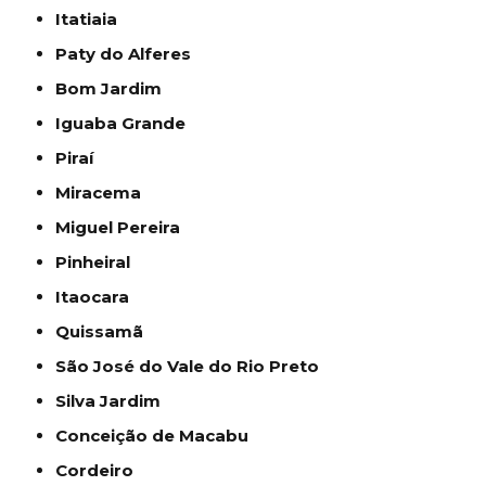
Itatiaia
Paty do Alferes
Bom Jardim
Iguaba Grande
Piraí
Miracema
Miguel Pereira
Pinheiral
Itaocara
Quissamã
São José do Vale do Rio Preto
Silva Jardim
Conceição de Macabu
Cordeiro