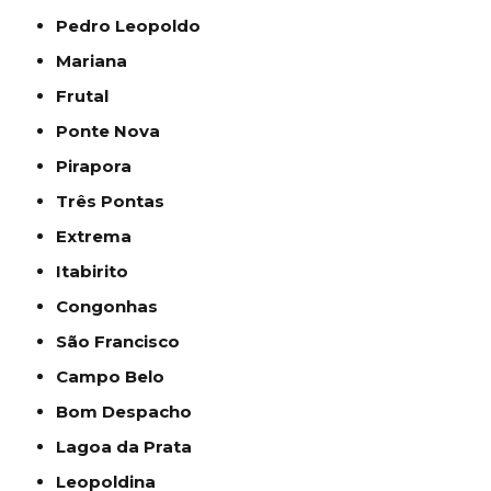
Pedro Leopoldo
Mariana
Frutal
Ponte Nova
Pirapora
Três Pontas
Extrema
Itabirito
Congonhas
São Francisco
Campo Belo
Bom Despacho
Lagoa da Prata
Leopoldina