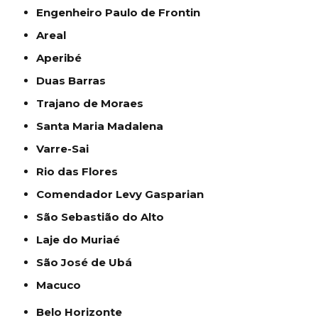
Engenheiro Paulo de Frontin
Areal
Aperibé
Duas Barras
Trajano de Moraes
Santa Maria Madalena
Varre-Sai
Rio das Flores
Comendador Levy Gasparian
São Sebastião do Alto
Laje do Muriaé
São José de Ubá
Macuco
Belo Horizonte