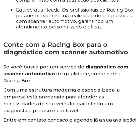
Equipe qualificada: Os profissionais da Racing Box
possuem expertise na realização de diagnósticos
com scanner automotivo, garantindo um
atendimento personalizado e eficaz.
Conte com a Racing Box para o
diagnóstico com scanner automotivo
Se você busca por um serviço de
diagnóstico com
scanner automotivo
de qualidade, conte com a
Racing Box.
Com uma estrutura moderna e especializada, a
empresa está preparada para atender as
necessidades do seu veículo, garantindo um
diagnóstico preciso e confiável.
Entre em contato conosco e agende já a sua avaliação!