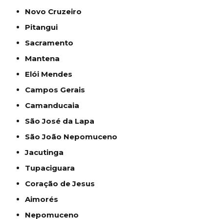
Novo Cruzeiro
Pitangui
Sacramento
Mantena
Elói Mendes
Campos Gerais
Camanducaia
São José da Lapa
São João Nepomuceno
Jacutinga
Tupaciguara
Coração de Jesus
Aimorés
Nepomuceno