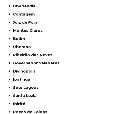
Uberlândia
Contagem
Juiz de Fora
Montes Claros
Betim
Uberaba
Ribeirão das Neves
Governador Valadares
Divinópolis
Ipatinga
Sete Lagoas
Santa Luzia
Ibirité
Poços de Caldas