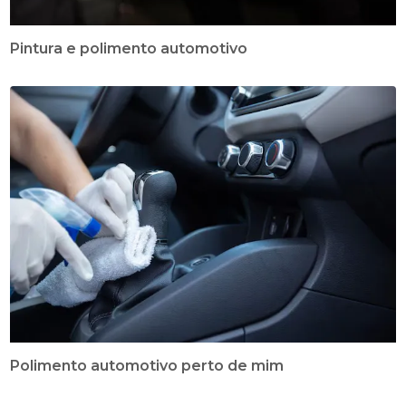
Pintura e polimento automotivo
Polimento automotivo perto de mim