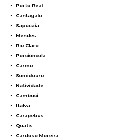
Porto Real
Cantagalo
Sapucaia
Mendes
Rio Claro
Porciúncula
Carmo
Sumidouro
Natividade
Cambuci
Italva
Carapebus
Quatis
Cardoso Moreira