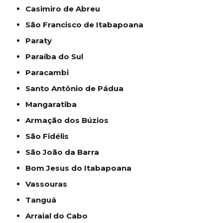
Casimiro de Abreu
São Francisco de Itabapoana
Paraty
Paraíba do Sul
Paracambi
Santo Antônio de Pádua
Mangaratiba
Armação dos Búzios
São Fidélis
São João da Barra
Bom Jesus do Itabapoana
Vassouras
Tanguá
Arraial do Cabo