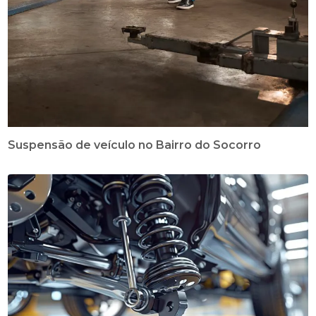
Suspensão de veículo no Bairro do Socorro