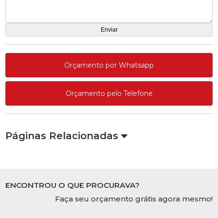
Orçamento por Whatsapp
Orçamento pelo Telefone
Páginas Relacionadas
ENCONTROU O QUE PROCURAVA?
Faça seu orçamento grátis agora mesmo!