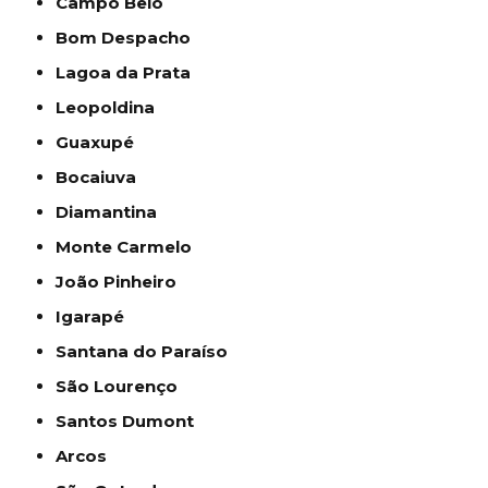
Campo Belo
Bom Despacho
Lagoa da Prata
Leopoldina
Guaxupé
Bocaiuva
Diamantina
Monte Carmelo
João Pinheiro
Igarapé
Santana do Paraíso
São Lourenço
Santos Dumont
Arcos