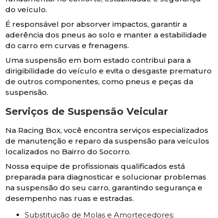
do veículo.
É responsável por absorver impactos, garantir a
aderência dos pneus ao solo e manter a estabilidade
do carro em curvas e frenagens.
Uma suspensão em bom estado contribui para a
dirigibilidade do veículo e evita o desgaste prematuro
de outros componentes, como pneus e peças da
suspensão.
Serviços de Suspensão Veicular
Na Racing Box, você encontra serviços especializados
de manutenção e reparo da suspensão para veículos
localizados no Bairro do Socorro.
Nossa equipe de profissionais qualificados está
preparada para diagnosticar e solucionar problemas
na suspensão do seu carro, garantindo segurança e
desempenho nas ruas e estradas.
Substituição de Molas e Amortecedores: