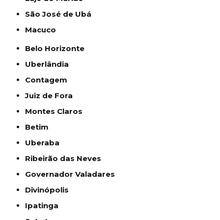
São José de Ubá
Macuco
Belo Horizonte
Uberlândia
Contagem
Juiz de Fora
Montes Claros
Betim
Uberaba
Ribeirão das Neves
Governador Valadares
Divinópolis
Ipatinga