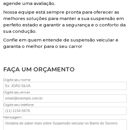
agende uma avaliação.
Nossa equipe está sempre pronta para oferecer as
melhores soluções para manter a sua suspensão em
perfeito estado e garantir a segurança e o conforto da
sua condução.
Confie em quem entende de suspensão veicular e
garanta o melhor para o seu carro!
FAÇA UM ORÇAMENTO
Digite seu nome
Digite seu email
Digite seu telefone
Mensagem