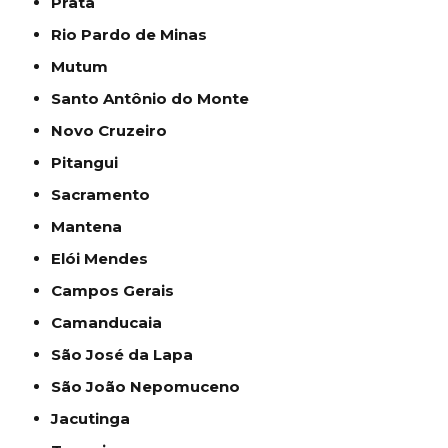
Prata
Rio Pardo de Minas
Mutum
Santo Antônio do Monte
Novo Cruzeiro
Pitangui
Sacramento
Mantena
Elói Mendes
Campos Gerais
Camanducaia
São José da Lapa
São João Nepomuceno
Jacutinga