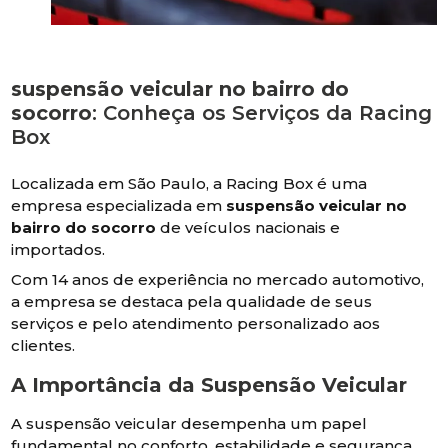
suspensão veicular no bairro do
socorro
: Conheça os Serviços da Racing
Box
Localizada em São Paulo, a Racing Box é uma
empresa especializada em
suspensão veicular no
bairro do socorro
de veículos nacionais e
importados.
Com 14 anos de experiência no mercado automotivo,
a empresa se destaca pela qualidade de seus
serviços e pelo atendimento personalizado aos
clientes.
A Importância da Suspensão Veicular
A suspensão veicular desempenha um papel
fundamental no conforto, estabilidade e segurança