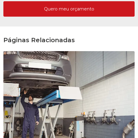
Quero meu orçamento
Páginas Relacionadas