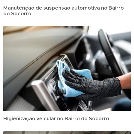
Manutenção de suspensão automotiva no Bairro
do Socorro
Higienização veicular no Bairro do Socorro