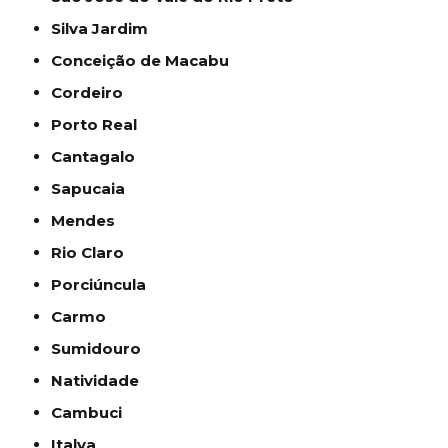
Silva Jardim
Conceição de Macabu
Cordeiro
Porto Real
Cantagalo
Sapucaia
Mendes
Rio Claro
Porciúncula
Carmo
Sumidouro
Natividade
Cambuci
Italva