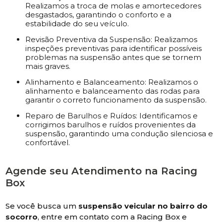
Realizamos a troca de molas e amortecedores
desgastados, garantindo o conforto e a
estabilidade do seu veículo.
Revisão Preventiva da Suspensão: Realizamos
inspeções preventivas para identificar possíveis
problemas na suspensão antes que se tornem
mais graves.
Alinhamento e Balanceamento: Realizamos o
alinhamento e balanceamento das rodas para
garantir o correto funcionamento da suspensão.
Reparo de Barulhos e Ruídos: Identificamos e
corrigimos barulhos e ruídos provenientes da
suspensão, garantindo uma condução silenciosa e
confortável.
Agende seu Atendimento na Racing
Box
Se você busca um
suspensão veicular no bairro do
socorro
, entre em contato com a Racing Box e