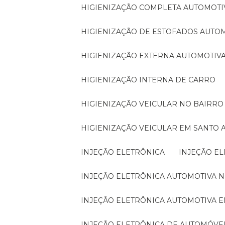
HIGIENIZAÇÃO COMPLETA AUTOMOTI
HIGIENIZAÇÃO DE ESTOFADOS AUTO
HIGIENIZAÇÃO EXTERNA AUTOMOTIV
HIGIENIZAÇÃO INTERNA DE CARRO
HIGIENIZAÇÃO VEICULAR NO BAIRR
HIGIENIZAÇÃO VEICULAR EM SANTO
INJEÇÃO ELETRÔNICA
INJEÇÃO E
INJEÇÃO ELETRÔNICA AUTOMOTIVA 
INJEÇÃO ELETRÔNICA AUTOMOTIVA 
INJEÇÃO ELETRÔNICA DE AUTOMÓVE