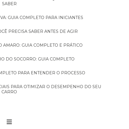
SABER
VA: GUIA COMPLETO PARA INICIANTES
VOCÊ PRECISA SABER ANTES DE AGIR
TO AMARO: GUIA COMPLETO E PRÁTICO
RRO DO SOCORRO: GUIA COMPLETO
COMPLETO PARA ENTENDER O PROCESSO
CARRO