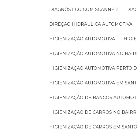
DIAGNÓSTICO COM SCANNER
DI
DIREÇÃO HIDRÁULICA AUTOMOTIVA
HIGIENIZAÇÃO AUTOMOTIVA
HIG
HIGIENIZAÇÃO AUTOMOTIVA NO BA
HIGIENIZAÇÃO AUTOMOTIVA PERTO 
HIGIENIZAÇÃO AUTOMOTIVA EM SAN
HIGIENIZAÇÃO DE BANCOS AUTOMOT
HIGIENIZAÇÃO DE CARROS NO BAI
HIGIENIZAÇÃO DE CARROS EM SANT