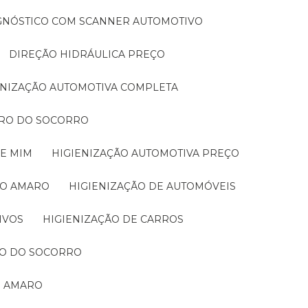
AGNÓSTICO COM SCANNER AUTOMOTIVO
DIREÇÃO HIDRÁULICA PREÇO
IENIZAÇÃO AUTOMOTIVA COMPLETA
IRRO DO SOCORRO
DE MIM
HIGIENIZAÇÃO AUTOMOTIVA PREÇO
TO AMARO
HIGIENIZAÇÃO DE AUTOMÓVEIS
IVOS
HIGIENIZAÇÃO DE CARROS
RRO DO SOCORRO
O AMARO