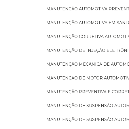
MANUTENÇÃO AUTOMOTIVA PREVENT
MANUTENÇÃO AUTOMOTIVA EM SAN
MANUTENÇÃO CORRETIVA AUTOMOTI
MANUTENÇÃO DE INJEÇÃO ELETRÔN
MANUTENÇÃO MECÂNICA DE AUTOM
MANUTENÇÃO DE MOTOR AUTOMOTI
MANUTENÇÃO PREVENTIVA E CORRE
MANUTENÇÃO DE SUSPENSÃO AUTO
MANUTENÇÃO DE SUSPENSÃO AUTO