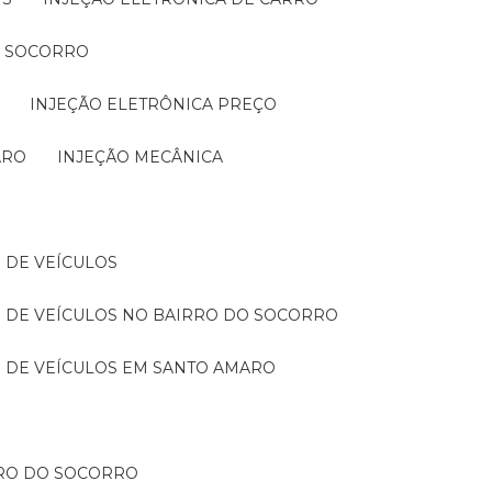
O SOCORRO
INJEÇÃO ELETRÔNICA PREÇO
ARO
INJEÇÃO MECÂNICA
 DE VEÍCULOS
 DE VEÍCULOS NO BAIRRO DO SOCORRO
 DE VEÍCULOS EM SANTO AMARO
RRO DO SOCORRO