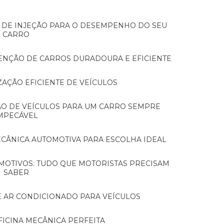
CARRO
TENÇÃO DE CARROS DURADOURA E EFICIENTE
ZAÇÃO EFICIENTE DE VEÍCULOS
MPECÁVEL
MECÂNICA AUTOMOTIVA PARA ESCOLHA IDEAL
SABER
E AR CONDICIONADO PARA VEÍCULOS
FICINA MECÂNICA PERFEITA