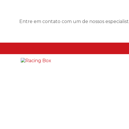
Entre em contato com um de nossos especialist
(11) 94767-0057