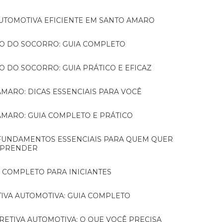
 AUTOMOTIVA EFICIENTE EM SANTO AMARO
RO DO SOCORRO: GUIA COMPLETO
O DO SOCORRO: GUIA PRÁTICO E EFICAZ
AMARO: DICAS ESSENCIAIS PARA VOCÊ
 AMARO: GUIA COMPLETO E PRÁTICO
PRENDER
A COMPLETO PARA INICIANTES
IVA AUTOMOTIVA: GUIA COMPLETO