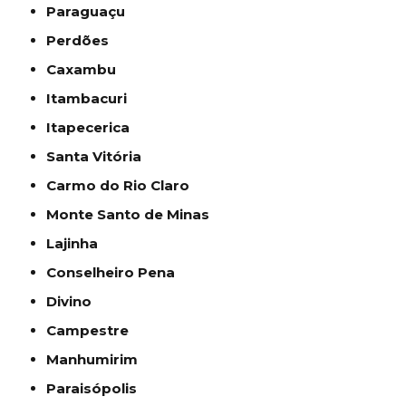
Paraguaçu
Perdões
Caxambu
Itambacuri
Itapecerica
Santa Vitória
Carmo do Rio Claro
Monte Santo de Minas
Lajinha
Conselheiro Pena
Divino
Campestre
Manhumirim
Paraisópolis