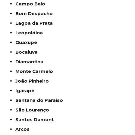
Campo Belo
Bom Despacho
Lagoa da Prata
Leopoldina
Guaxupé
Bocaiuva
Diamantina
Monte Carmelo
João Pinheiro
Igarapé
Santana do Paraíso
São Lourenço
Santos Dumont
Arcos