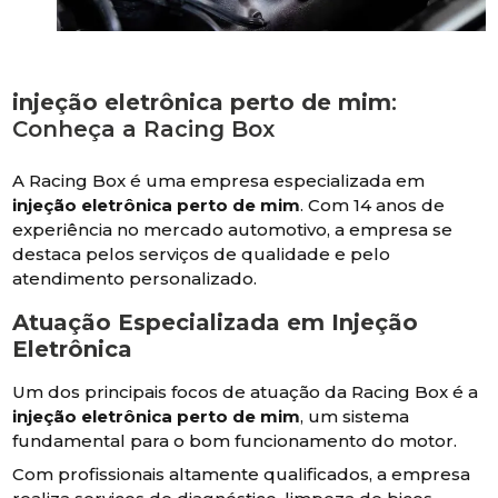
injeção eletrônica perto de mim
:
Conheça a Racing Box
A Racing Box é uma empresa especializada em
injeção eletrônica perto de mim
. Com 14 anos de
experiência no mercado automotivo, a empresa se
destaca pelos serviços de qualidade e pelo
atendimento personalizado.
Atuação Especializada em Injeção
Eletrônica
Um dos principais focos de atuação da Racing Box é a
injeção eletrônica perto de mim
, um sistema
fundamental para o bom funcionamento do motor.
Com profissionais altamente qualificados, a empresa