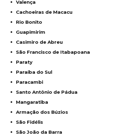
Valença
Cachoeiras de Macacu
Rio Bonito
Guapimirim
Casimiro de Abreu
São Francisco de Itabapoana
Paraty
Paraíba do Sul
Paracambi
Santo Antônio de Pádua
Mangaratiba
Armação dos Búzios
São Fidélis
São João da Barra