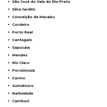
São José do Vale do Rio Preto
Silva Jardim
Conceição de Macabu
Cordeiro
Porto Real
Cantagalo
Sapucaia
Mendes
Rio Claro
Porciúncula
Carmo
Sumidouro
Natividade
Cambuci