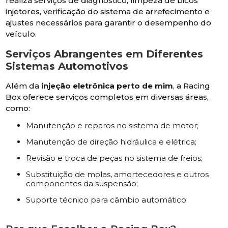
realiza serviços de diagnóstico, limpeza de bicos
injetores, verificação do sistema de arrefecimento e
ajustes necessários para garantir o desempenho do
veículo.
Serviços Abrangentes em Diferentes
Sistemas Automotivos
Além da
injeção eletrônica perto de mim
, a Racing
Box oferece serviços completos em diversas áreas,
como:
Manutenção e reparos no sistema de motor;
Manutenção de direção hidráulica e elétrica;
Revisão e troca de peças no sistema de freios;
Substituição de molas, amortecedores e outros
componentes da suspensão;
Suporte técnico para câmbio automático.