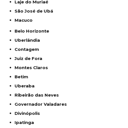
Laje do Muriaé
São José de Ubá
Macuco
Belo Horizonte
Uberlândia
Contagem
Juiz de Fora
Montes Claros
Betim
Uberaba
Ribeirão das Neves
Governador Valadares
Divinópolis
Ipatinga