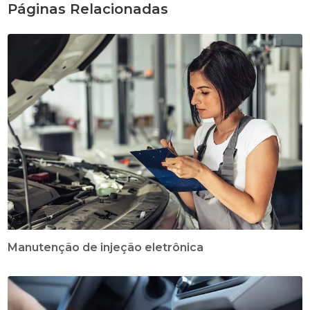
Páginas Relacionadas
Manutenção de injeção eletrônica