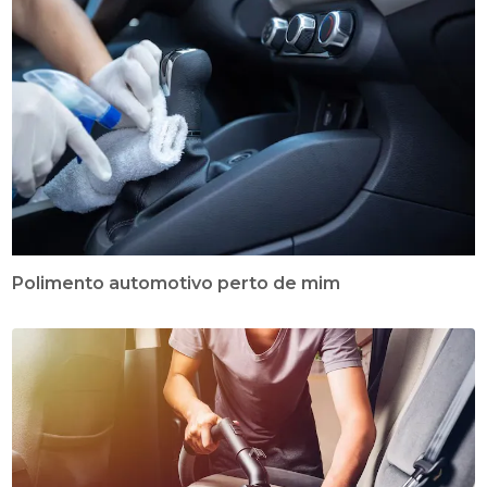
Polimento automotivo perto de mim