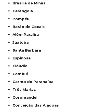
Brasília de Minas
Carangola
Pompéu
Barão de Cocais
Além Paraíba
Juatuba
Santa Bárbara
Espinosa
Cláudio
Cambuí
Carmo do Paranaíba
Três Marias
Coromandel
Conceição das Alagoas