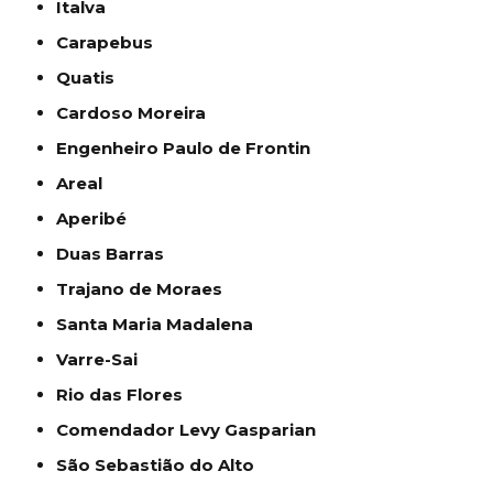
Italva
Carapebus
Quatis
Cardoso Moreira
Engenheiro Paulo de Frontin
Areal
Aperibé
Duas Barras
Trajano de Moraes
Santa Maria Madalena
Varre-Sai
Rio das Flores
Comendador Levy Gasparian
São Sebastião do Alto