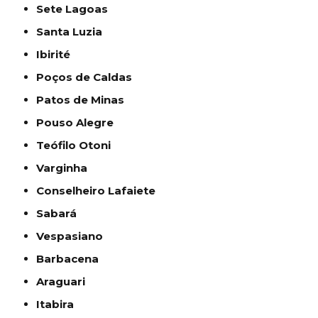
Sete Lagoas
Santa Luzia
Ibirité
Poços de Caldas
Patos de Minas
Pouso Alegre
Teófilo Otoni
Varginha
Conselheiro Lafaiete
Sabará
Vespasiano
Barbacena
Araguari
Itabira