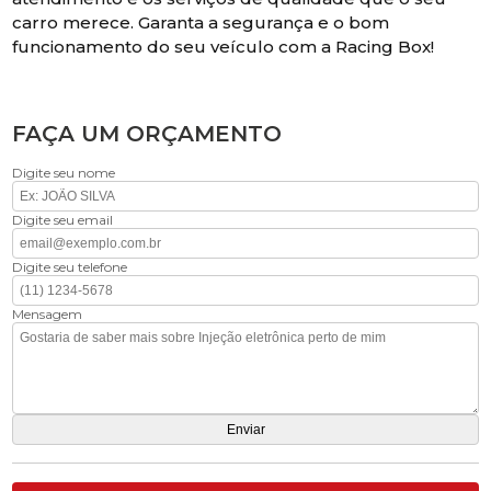
carro merece. Garanta a segurança e o bom
funcionamento do seu veículo com a Racing Box!
FAÇA UM ORÇAMENTO
Digite seu nome
Digite seu email
Digite seu telefone
Mensagem