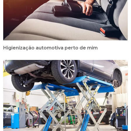
Higienização automotiva perto de mim