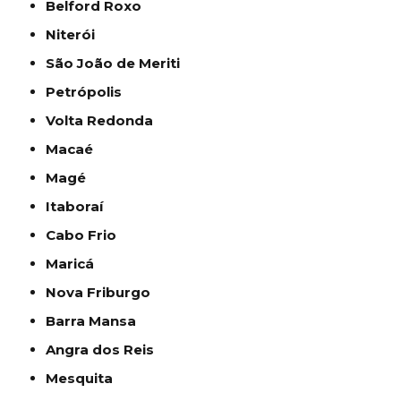
Belford Roxo
Niterói
São João de Meriti
Petrópolis
Volta Redonda
Macaé
Magé
Itaboraí
Cabo Frio
Maricá
Nova Friburgo
Barra Mansa
Angra dos Reis
Mesquita