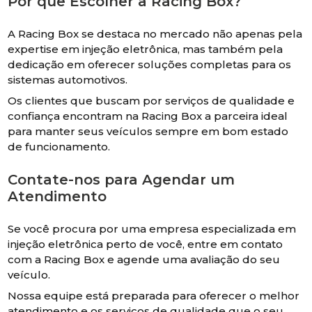
Por que Escolher a Racing Box?
A Racing Box se destaca no mercado não apenas pela
expertise em injeção eletrônica, mas também pela
dedicação em oferecer soluções completas para os
sistemas automotivos.
Os clientes que buscam por serviços de qualidade e
confiança encontram na Racing Box a parceira ideal
para manter seus veículos sempre em bom estado
de funcionamento.
Contate-nos para Agendar um
Atendimento
Se você procura por uma empresa especializada em
injeção eletrônica perto de você, entre em contato
com a Racing Box e agende uma avaliação do seu
veículo.
Nossa equipe está preparada para oferecer o melhor
atendimento e os serviços de qualidade que o seu