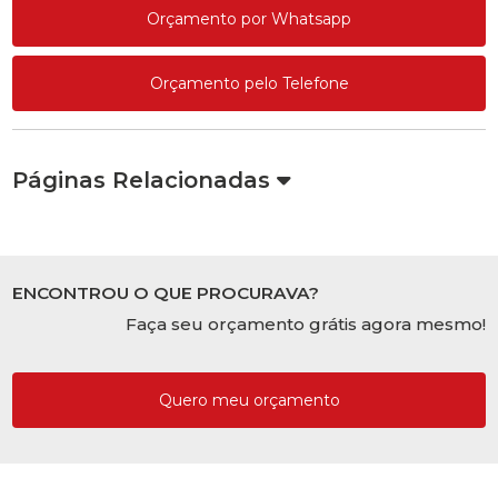
Orçamento por Whatsapp
Orçamento pelo Telefone
Páginas Relacionadas
ENCONTROU O QUE PROCURAVA?
Faça seu orçamento grátis agora mesmo!
Quero meu orçamento