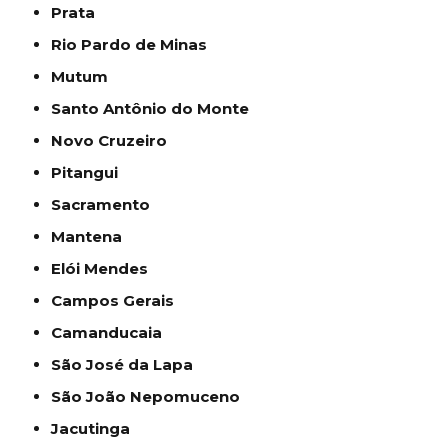
Prata
Rio Pardo de Minas
Mutum
Santo Antônio do Monte
Novo Cruzeiro
Pitangui
Sacramento
Mantena
Elói Mendes
Campos Gerais
Camanducaia
São José da Lapa
São João Nepomuceno
Jacutinga