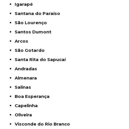
Igarapé
Santana do Paraíso
São Lourenço
Santos Dumont
Arcos
São Gotardo
Santa Rita do Sapucaí
Andradas
Almenara
Salinas
Boa Esperança
Capelinha
Oliveira
Visconde do Rio Branco