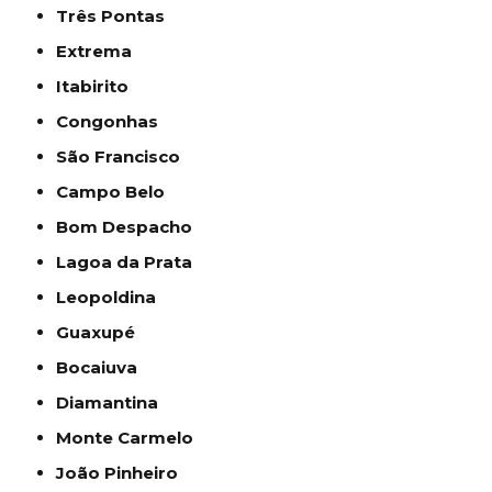
Três Pontas
Extrema
Itabirito
Congonhas
São Francisco
Campo Belo
Bom Despacho
Lagoa da Prata
Leopoldina
Guaxupé
Bocaiuva
Diamantina
Monte Carmelo
João Pinheiro