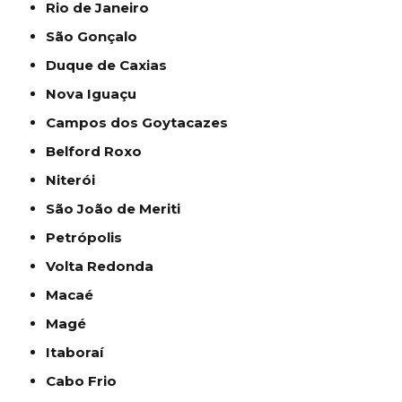
Rio de Janeiro
São Gonçalo
Duque de Caxias
Nova Iguaçu
Campos dos Goytacazes
Belford Roxo
Niterói
São João de Meriti
Petrópolis
Volta Redonda
Macaé
Magé
Itaboraí
Cabo Frio