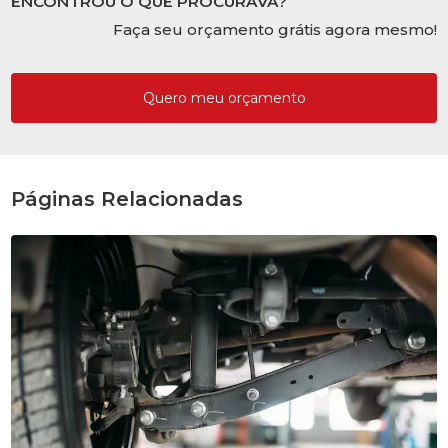
ENCONTROU O QUE PROCURAVA?
Faça seu orçamento grátis agora mesmo!
Quero meu orçamento
Páginas Relacionadas