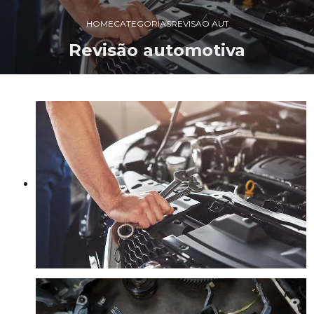
HOME
CATEGORIAS
REVISAO AUTOMOTIVA
Revisão automotiva