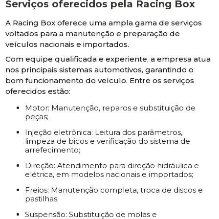
Serviços oferecidos pela Racing Box
A Racing Box oferece uma ampla gama de serviços
voltados para a manutenção e preparação de
veículos nacionais e importados.
Com equipe qualificada e experiente, a empresa atua
nos principais sistemas automotivos, garantindo o
bom funcionamento do veículo. Entre os serviços
oferecidos estão:
Motor: Manutenção, reparos e substituição de
peças;
Injeção eletrônica: Leitura dos parâmetros,
limpeza de bicos e verificação do sistema de
arrefecimento;
Direção: Atendimento para direção hidráulica e
elétrica, em modelos nacionais e importados;
Freios: Manutenção completa, troca de discos e
pastilhas;
Suspensão: Substituição de molas e