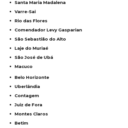
Santa Maria Madalena
Varre-Sai
Rio das Flores
Comendador Levy Gasparian
São Sebastião do Alto
Laje do Muriaé
São José de Ubá
Macuco
Belo Horizonte
Uberlândia
Contagem
Juiz de Fora
Montes Claros
Betim