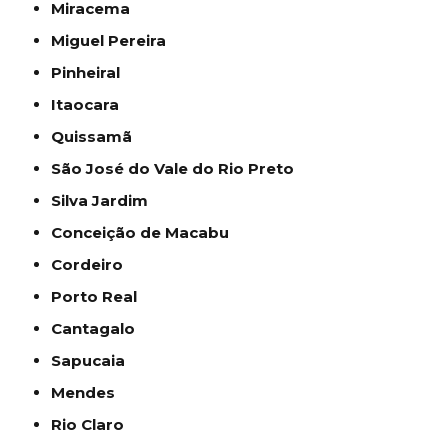
Miracema
Miguel Pereira
Pinheiral
Itaocara
Quissamã
São José do Vale do Rio Preto
Silva Jardim
Conceição de Macabu
Cordeiro
Porto Real
Cantagalo
Sapucaia
Mendes
Rio Claro