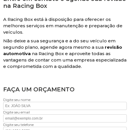
na Racing Box
A Racing Box está à disposição para oferecer os
melhores serviços em manutenção e preparação de
veículos.
Não deixe a sua segurança e a do seu veículo em
segundo plano, agende agora mesmo a sua
revisão
automotiva
na Racing Box e aproveite todas as
vantagens de contar com uma empresa especializada
e comprometida com a qualidade.
FAÇA UM ORÇAMENTO
Digite seu nome
Digite seu email
Digite seu telefone