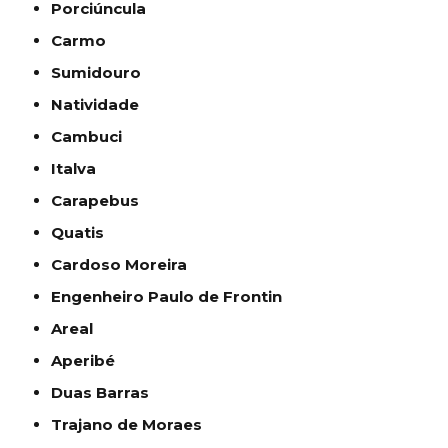
Porciúncula
Carmo
Sumidouro
Natividade
Cambuci
Italva
Carapebus
Quatis
Cardoso Moreira
Engenheiro Paulo de Frontin
Areal
Aperibé
Duas Barras
Trajano de Moraes