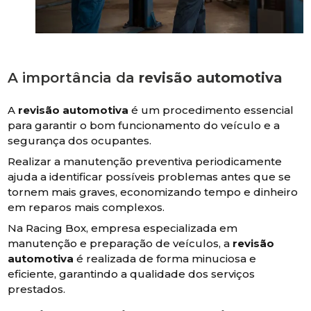
A importância da
revisão automotiva
A
revisão automotiva
é um procedimento essencial
para garantir o bom funcionamento do veículo e a
segurança dos ocupantes.
Realizar a manutenção preventiva periodicamente
ajuda a identificar possíveis problemas antes que se
tornem mais graves, economizando tempo e dinheiro
em reparos mais complexos.
Na Racing Box, empresa especializada em
manutenção e preparação de veículos, a
revisão
automotiva
é realizada de forma minuciosa e
eficiente, garantindo a qualidade dos serviços
prestados.