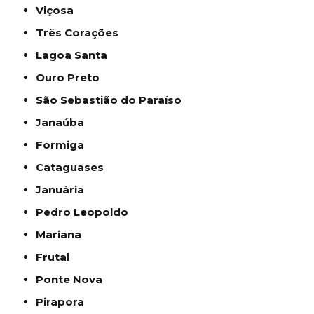
Viçosa
Três Corações
Lagoa Santa
Ouro Preto
São Sebastião do Paraíso
Janaúba
Formiga
Cataguases
Januária
Pedro Leopoldo
Mariana
Frutal
Ponte Nova
Pirapora