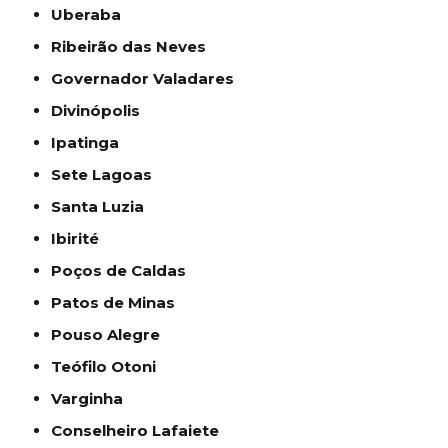
Uberaba
Ribeirão das Neves
Governador Valadares
Divinópolis
Ipatinga
Sete Lagoas
Santa Luzia
Ibirité
Poços de Caldas
Patos de Minas
Pouso Alegre
Teófilo Otoni
Varginha
Conselheiro Lafaiete