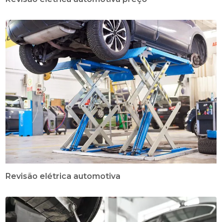
Revisão elétrica automotiva