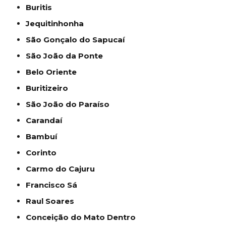
Buritis
Jequitinhonha
São Gonçalo do Sapucaí
São João da Ponte
Belo Oriente
Buritizeiro
São João do Paraíso
Carandaí
Bambuí
Corinto
Carmo do Cajuru
Francisco Sá
Raul Soares
Conceição do Mato Dentro