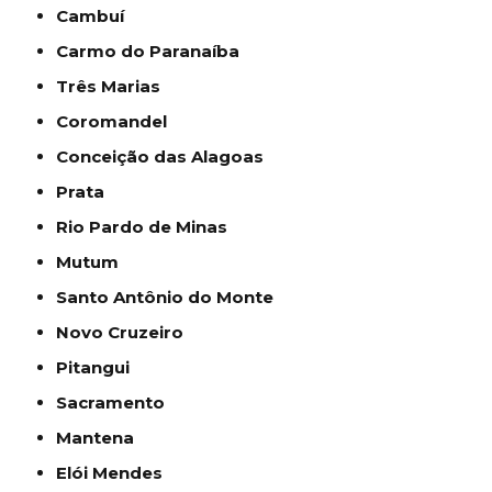
Cambuí
Carmo do Paranaíba
Três Marias
Coromandel
Conceição das Alagoas
Prata
Rio Pardo de Minas
Mutum
Santo Antônio do Monte
Novo Cruzeiro
Pitangui
Sacramento
Mantena
Elói Mendes