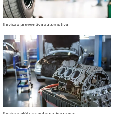
Revisão preventiva automotiva
Revisão elétrica automotiva preço