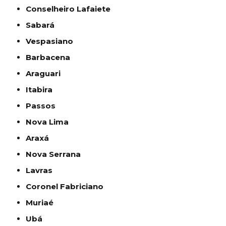
Conselheiro Lafaiete
Sabará
Vespasiano
Barbacena
Araguari
Itabira
Passos
Nova Lima
Araxá
Nova Serrana
Lavras
Coronel Fabriciano
Muriaé
Ubá