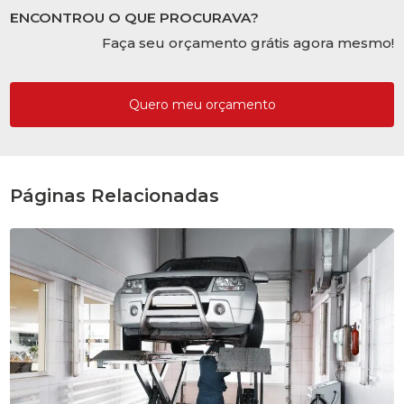
ENCONTROU O QUE PROCURAVA?
Faça seu orçamento grátis agora mesmo!
Quero meu orçamento
Páginas Relacionadas