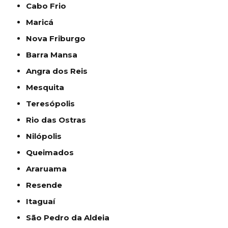
Cabo Frio
Maricá
Nova Friburgo
Barra Mansa
Angra dos Reis
Mesquita
Teresópolis
Rio das Ostras
Nilópolis
Queimados
Araruama
Resende
Itaguaí
São Pedro da Aldeia