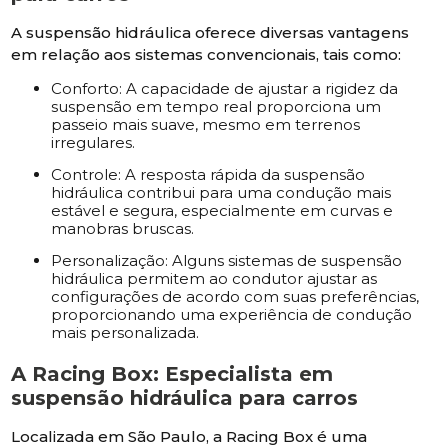
A suspensão hidráulica oferece diversas vantagens
em relação aos sistemas convencionais, tais como:
Conforto: A capacidade de ajustar a rigidez da
suspensão em tempo real proporciona um
passeio mais suave, mesmo em terrenos
irregulares.
Controle: A resposta rápida da suspensão
hidráulica contribui para uma condução mais
estável e segura, especialmente em curvas e
manobras bruscas.
Personalização: Alguns sistemas de suspensão
hidráulica permitem ao condutor ajustar as
configurações de acordo com suas preferências,
proporcionando uma experiência de condução
mais personalizada.
A Racing Box: Especialista em
suspensão hidráulica para carros
Localizada em São Paulo, a Racing Box é uma