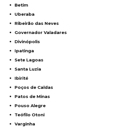
Betim
Uberaba
Ribeirão das Neves
Governador Valadares
Divinópolis
Ipatinga
Sete Lagoas
Santa Luzia
Ibirité
Poços de Caldas
Patos de Minas
Pouso Alegre
Teófilo Otoni
Varginha