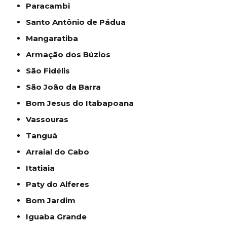
Paracambi
Santo Antônio de Pádua
Mangaratiba
Armação dos Búzios
São Fidélis
São João da Barra
Bom Jesus do Itabapoana
Vassouras
Tanguá
Arraial do Cabo
Itatiaia
Paty do Alferes
Bom Jardim
Iguaba Grande