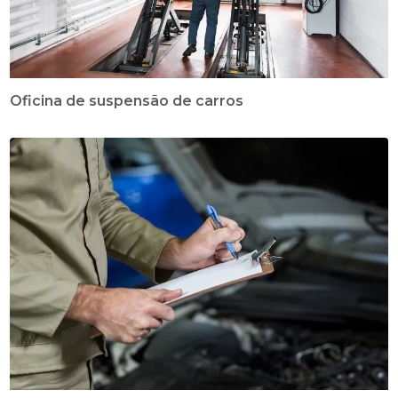
Oficina de suspensão de carros