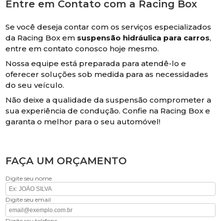
Entre em Contato com a Racing Box
Se você deseja contar com os serviços especializados
da Racing Box em
suspensão hidráulica para carros
,
entre em contato conosco hoje mesmo.
Nossa equipe está preparada para atendê-lo e
oferecer soluções sob medida para as necessidades
do seu veículo.
Não deixe a qualidade da suspensão comprometer a
sua experiência de condução. Confie na Racing Box e
garanta o melhor para o seu automóvel!
FAÇA UM ORÇAMENTO
Digite seu nome
Digite seu email
Digite seu telefone