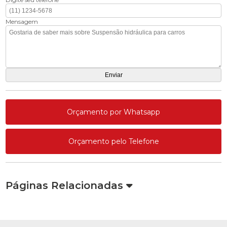
Mensagem
Orçamento por Whatsapp
Orçamento pelo Telefone
Páginas Relacionadas