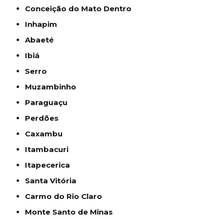
Conceição do Mato Dentro
Inhapim
Abaeté
Ibiá
Serro
Muzambinho
Paraguaçu
Perdões
Caxambu
Itambacuri
Itapecerica
Santa Vitória
Carmo do Rio Claro
Monte Santo de Minas