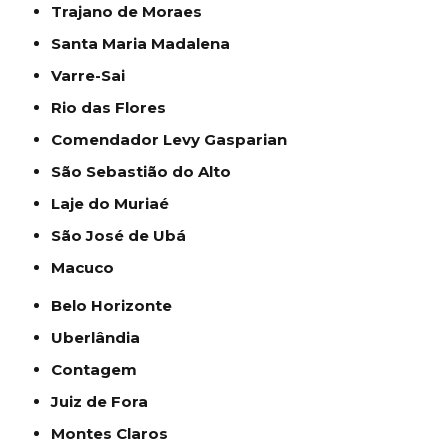
Trajano de Moraes
Santa Maria Madalena
Varre-Sai
Rio das Flores
Comendador Levy Gasparian
São Sebastião do Alto
Laje do Muriaé
São José de Ubá
Macuco
Belo Horizonte
Uberlândia
Contagem
Juiz de Fora
Montes Claros