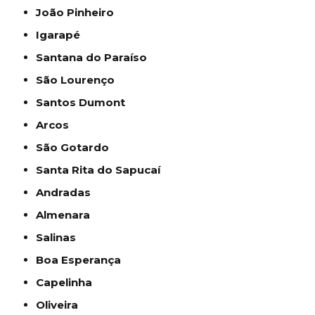
João Pinheiro
Igarapé
Santana do Paraíso
São Lourenço
Santos Dumont
Arcos
São Gotardo
Santa Rita do Sapucaí
Andradas
Almenara
Salinas
Boa Esperança
Capelinha
Oliveira