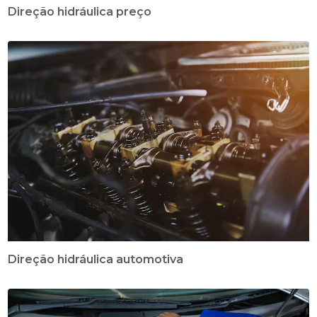
Direção hidráulica preço
Direção hidráulica automotiva