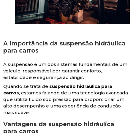
A Importância da
suspensão hidráulica
para carros
A suspensão é um dos sistemas fundamentais de um
veículo, responsável por garantir conforto,
estabilidade e segurança ao dirigir.
Quando se trata de
suspensão hidráulica para
carros
, estamos falando de uma tecnologia avançada
que utiliza fluido sob pressão para proporcionar um
alto desempenho e uma experiência de condução
mais suave.
Vantagens da
suspensão hidráulica
para carros