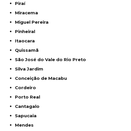
Piraí
Miracema
Miguel Pereira
Pinheiral
Itaocara
Quissamã
São José do Vale do Rio Preto
Silva Jardim
Conceição de Macabu
Cordeiro
Porto Real
Cantagalo
Sapucaia
Mendes