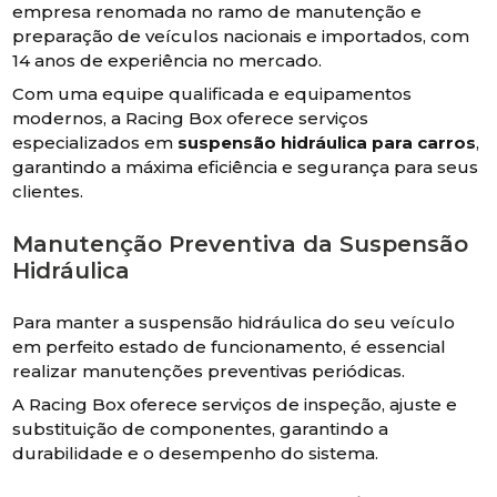
empresa renomada no ramo de manutenção e
preparação de veículos nacionais e importados, com
14 anos de experiência no mercado.
Com uma equipe qualificada e equipamentos
modernos, a Racing Box oferece serviços
especializados em
suspensão hidráulica para carros
,
garantindo a máxima eficiência e segurança para seus
clientes.
Manutenção Preventiva da Suspensão
Hidráulica
Para manter a suspensão hidráulica do seu veículo
em perfeito estado de funcionamento, é essencial
realizar manutenções preventivas periódicas.
A Racing Box oferece serviços de inspeção, ajuste e
substituição de componentes, garantindo a
durabilidade e o desempenho do sistema.