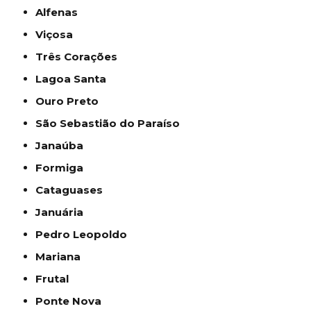
Alfenas
Viçosa
Três Corações
Lagoa Santa
Ouro Preto
São Sebastião do Paraíso
Janaúba
Formiga
Cataguases
Januária
Pedro Leopoldo
Mariana
Frutal
Ponte Nova