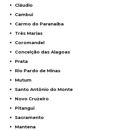
Cláudio
Cambuí
Carmo do Paranaíba
Três Marias
Coromandel
Conceição das Alagoas
Prata
Rio Pardo de Minas
Mutum
Santo Antônio do Monte
Novo Cruzeiro
Pitangui
Sacramento
Mantena