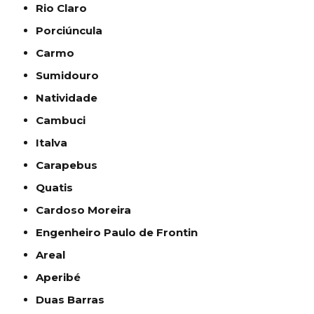
Rio Claro
Porciúncula
Carmo
Sumidouro
Natividade
Cambuci
Italva
Carapebus
Quatis
Cardoso Moreira
Engenheiro Paulo de Frontin
Areal
Aperibé
Duas Barras