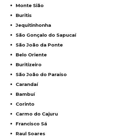
Monte Sião
Buritis
Jequitinhonha
São Gonçalo do Sapucaí
São João da Ponte
Belo Oriente
Buritizeiro
São João do Paraíso
Carandaí
Bambuí
Corinto
Carmo do Cajuru
Francisco Sá
Raul Soares