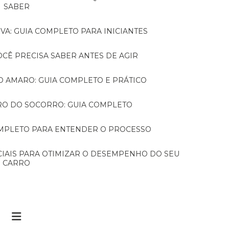
SABER
VA: GUIA COMPLETO PARA INICIANTES
VOCÊ PRECISA SABER ANTES DE AGIR
TO AMARO: GUIA COMPLETO E PRÁTICO
RRO DO SOCORRO: GUIA COMPLETO
COMPLETO PARA ENTENDER O PROCESSO
CARRO