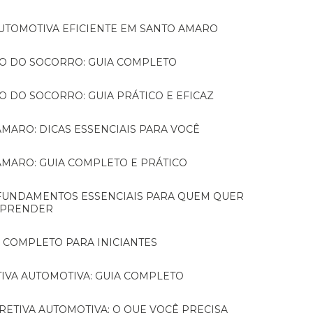
 AUTOMOTIVA EFICIENTE EM SANTO AMARO
RO DO SOCORRO: GUIA COMPLETO
O DO SOCORRO: GUIA PRÁTICO E EFICAZ
AMARO: DICAS ESSENCIAIS PARA VOCÊ
 AMARO: GUIA COMPLETO E PRÁTICO
PRENDER
A COMPLETO PARA INICIANTES
IVA AUTOMOTIVA: GUIA COMPLETO