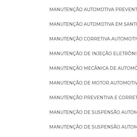
MANUTENÇÃO AUTOMOTIVA PREVENT
MANUTENÇÃO AUTOMOTIVA EM SAN
MANUTENÇÃO CORRETIVA AUTOMOTI
MANUTENÇÃO DE INJEÇÃO ELETRÔN
MANUTENÇÃO MECÂNICA DE AUTOM
MANUTENÇÃO DE MOTOR AUTOMOTI
MANUTENÇÃO PREVENTIVA E CORRE
MANUTENÇÃO DE SUSPENSÃO AUTO
MANUTENÇÃO DE SUSPENSÃO AUTO