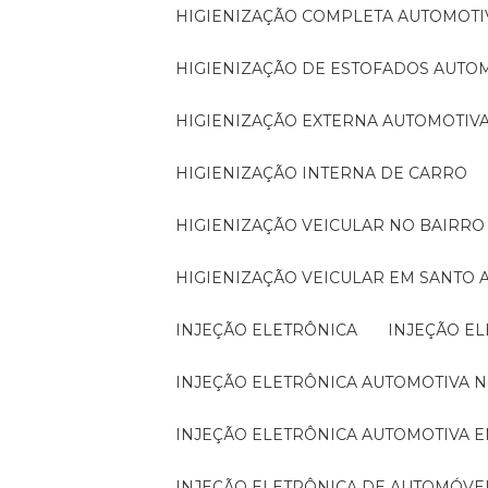
HIGIENIZAÇÃO COMPLETA AUTOMOTI
HIGIENIZAÇÃO DE ESTOFADOS AUTO
HIGIENIZAÇÃO EXTERNA AUTOMOTIV
HIGIENIZAÇÃO INTERNA DE CARRO
HIGIENIZAÇÃO VEICULAR NO BAIRR
HIGIENIZAÇÃO VEICULAR EM SANTO
INJEÇÃO ELETRÔNICA
INJEÇÃO E
INJEÇÃO ELETRÔNICA AUTOMOTIVA 
INJEÇÃO ELETRÔNICA AUTOMOTIVA 
INJEÇÃO ELETRÔNICA DE AUTOMÓVE