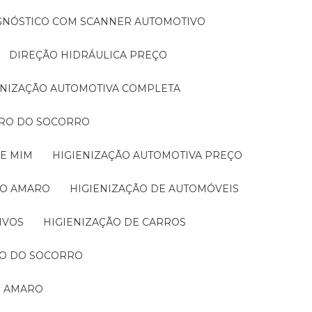
AGNÓSTICO COM SCANNER AUTOMOTIVO
DIREÇÃO HIDRÁULICA PREÇO
IENIZAÇÃO AUTOMOTIVA COMPLETA
IRRO DO SOCORRO
DE MIM
HIGIENIZAÇÃO AUTOMOTIVA PREÇO
TO AMARO
HIGIENIZAÇÃO DE AUTOMÓVEIS
IVOS
HIGIENIZAÇÃO DE CARROS
RRO DO SOCORRO
O AMARO