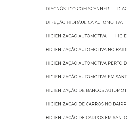
DIAGNÓSTICO COM SCANNER
DI
DIREÇÃO HIDRÁULICA AUTOMOTIVA
HIGIENIZAÇÃO AUTOMOTIVA
HIG
HIGIENIZAÇÃO AUTOMOTIVA NO BA
HIGIENIZAÇÃO AUTOMOTIVA PERTO 
HIGIENIZAÇÃO AUTOMOTIVA EM SAN
HIGIENIZAÇÃO DE BANCOS AUTOMOT
HIGIENIZAÇÃO DE CARROS NO BAI
HIGIENIZAÇÃO DE CARROS EM SANT