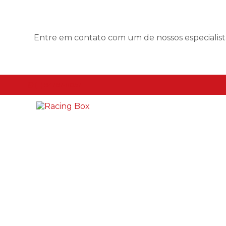
Entre em contato com um de nossos especialist
(11) 94767-0057