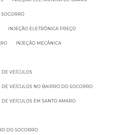
O SOCORRO
INJEÇÃO ELETRÔNICA PREÇO
ARO
INJEÇÃO MECÂNICA
 DE VEÍCULOS
 DE VEÍCULOS NO BAIRRO DO SOCORRO
 DE VEÍCULOS EM SANTO AMARO
RRO DO SOCORRO