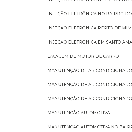
INJEÇÃO ELETRÔNICA NO BAIRRO D
INJEÇÃO ELETRÔNICA PERTO DE MIM
INJEÇÃO ELETRÔNICA EM SANTO AM
LAVAGEM DE MOTOR DE CARRO
MANUTENÇÃO DE AR CONDICIONADO
MANUTENÇÃO DE AR CONDICIONADO
MANUTENÇÃO DE AR CONDICIONADO
MANUTENÇÃO AUTOMOTIVA
MANUTENÇÃO AUTOMOTIVA NO BAI