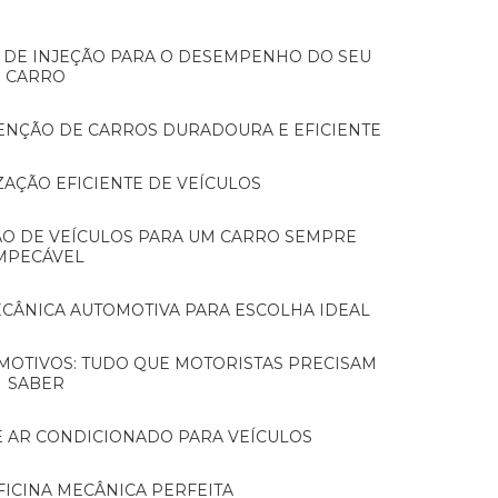
CARRO
TENÇÃO DE CARROS DURADOURA E EFICIENTE
ZAÇÃO EFICIENTE DE VEÍCULOS
MPECÁVEL
MECÂNICA AUTOMOTIVA PARA ESCOLHA IDEAL
SABER
E AR CONDICIONADO PARA VEÍCULOS
FICINA MECÂNICA PERFEITA