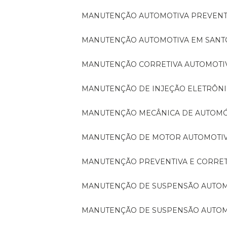
MANUTENÇÃO AUTOMOTIVA PREVENT
MANUTENÇÃO AUTOMOTIVA EM SAN
MANUTENÇÃO CORRETIVA AUTOMOTI
MANUTENÇÃO DE INJEÇÃO ELETRÔN
MANUTENÇÃO MECÂNICA DE AUTOM
MANUTENÇÃO DE MOTOR AUTOMOTI
MANUTENÇÃO PREVENTIVA E CORRE
MANUTENÇÃO DE SUSPENSÃO AUTO
MANUTENÇÃO DE SUSPENSÃO AUTO