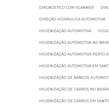
DIAGNÓSTICO COM SCANNER
DI
DIREÇÃO HIDRÁULICA AUTOMOTIVA
HIGIENIZAÇÃO AUTOMOTIVA
HIG
HIGIENIZAÇÃO AUTOMOTIVA NO BA
HIGIENIZAÇÃO AUTOMOTIVA PERTO 
HIGIENIZAÇÃO AUTOMOTIVA EM SAN
HIGIENIZAÇÃO DE BANCOS AUTOMOT
HIGIENIZAÇÃO DE CARROS NO BAI
HIGIENIZAÇÃO DE CARROS EM SANT