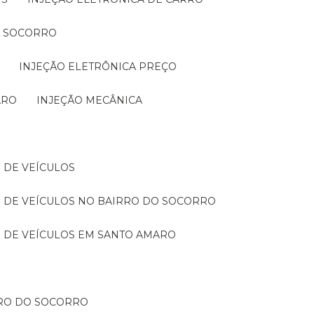
O SOCORRO
INJEÇÃO ELETRÔNICA PREÇO
ARO
INJEÇÃO MECÂNICA
 DE VEÍCULOS
 DE VEÍCULOS NO BAIRRO DO SOCORRO
 DE VEÍCULOS EM SANTO AMARO
RRO DO SOCORRO