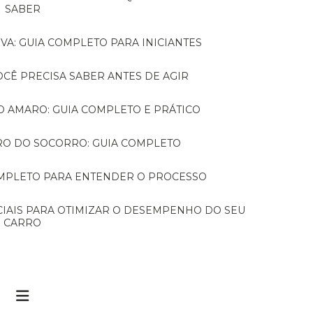
SABER
VA: GUIA COMPLETO PARA INICIANTES
VOCÊ PRECISA SABER ANTES DE AGIR
TO AMARO: GUIA COMPLETO E PRÁTICO
RRO DO SOCORRO: GUIA COMPLETO
COMPLETO PARA ENTENDER O PROCESSO
CARRO