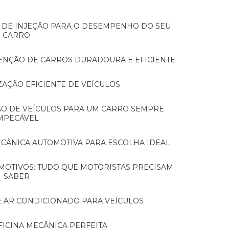
CARRO
TENÇÃO DE CARROS DURADOURA E EFICIENTE
ZAÇÃO EFICIENTE DE VEÍCULOS
MPECÁVEL
MECÂNICA AUTOMOTIVA PARA ESCOLHA IDEAL
SABER
E AR CONDICIONADO PARA VEÍCULOS
FICINA MECÂNICA PERFEITA