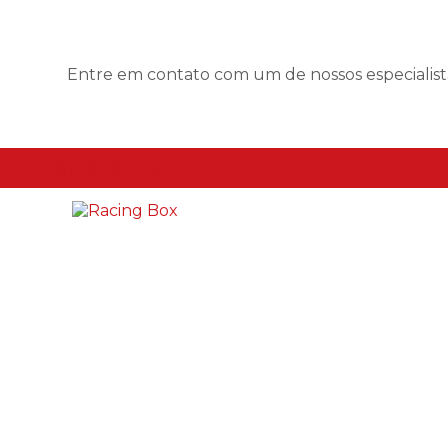
Entre em contato com um de nossos especialist
(11) 94767-0057