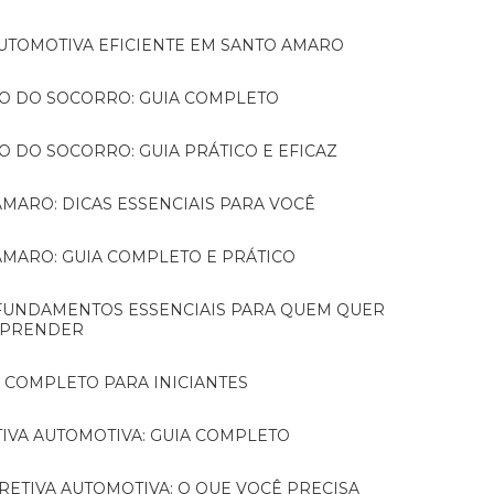
 AUTOMOTIVA EFICIENTE EM SANTO AMARO
RO DO SOCORRO: GUIA COMPLETO
O DO SOCORRO: GUIA PRÁTICO E EFICAZ
AMARO: DICAS ESSENCIAIS PARA VOCÊ
 AMARO: GUIA COMPLETO E PRÁTICO
PRENDER
A COMPLETO PARA INICIANTES
IVA AUTOMOTIVA: GUIA COMPLETO