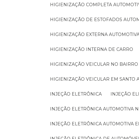
HIGIENIZAÇÃO COMPLETA AUTOMOTI
HIGIENIZAÇÃO DE ESTOFADOS AUTO
HIGIENIZAÇÃO EXTERNA AUTOMOTIV
HIGIENIZAÇÃO INTERNA DE CARRO
HIGIENIZAÇÃO VEICULAR NO BAIRR
HIGIENIZAÇÃO VEICULAR EM SANTO
INJEÇÃO ELETRÔNICA
INJEÇÃO E
INJEÇÃO ELETRÔNICA AUTOMOTIVA 
INJEÇÃO ELETRÔNICA AUTOMOTIVA 
INJEÇÃO ELETRÔNICA DE AUTOMÓVE