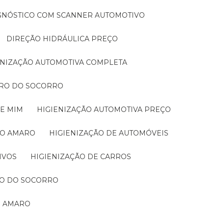
AGNÓSTICO COM SCANNER AUTOMOTIVO
DIREÇÃO HIDRÁULICA PREÇO
IENIZAÇÃO AUTOMOTIVA COMPLETA
IRRO DO SOCORRO
DE MIM
HIGIENIZAÇÃO AUTOMOTIVA PREÇO
TO AMARO
HIGIENIZAÇÃO DE AUTOMÓVEIS
IVOS
HIGIENIZAÇÃO DE CARROS
RRO DO SOCORRO
O AMARO