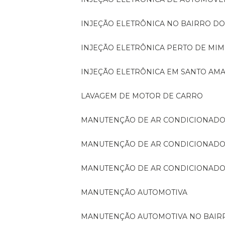
INJEÇÃO ELETRÔNICA NO BAIRRO D
INJEÇÃO ELETRÔNICA PERTO DE MIM
INJEÇÃO ELETRÔNICA EM SANTO AM
LAVAGEM DE MOTOR DE CARRO
MANUTENÇÃO DE AR CONDICIONADO
MANUTENÇÃO DE AR CONDICIONADO
MANUTENÇÃO DE AR CONDICIONADO
MANUTENÇÃO AUTOMOTIVA
MANUTENÇÃO AUTOMOTIVA NO BAI